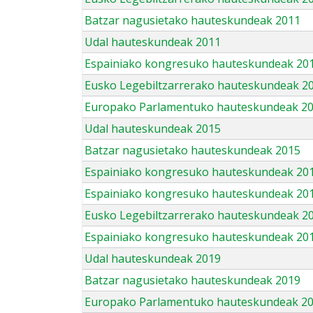
Batzar nagusietako hauteskundeak 2011
Udal hauteskundeak 2011
Espainiako kongresuko hauteskundeak 20
Eusko Legebiltzarrerako hauteskundeak 2
Europako Parlamentuko hauteskundeak 2
Udal hauteskundeak 2015
Batzar nagusietako hauteskundeak 2015
Espainiako kongresuko hauteskundeak 20
Espainiako kongresuko hauteskundeak 20
Eusko Legebiltzarrerako hauteskundeak 2
Espainiako kongresuko hauteskundeak 201
Udal hauteskundeak 2019
Batzar nagusietako hauteskundeak 2019
Europako Parlamentuko hauteskundeak 2