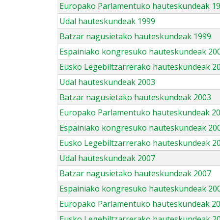
Europako Parlamentuko hauteskundeak 1
Udal hauteskundeak 1999
Batzar nagusietako hauteskundeak 1999
Espainiako kongresuko hauteskundeak 20
Eusko Legebiltzarrerako hauteskundeak 2
Udal hauteskundeak 2003
Batzar nagusietako hauteskundeak 2003
Europako Parlamentuko hauteskundeak 2
Espainiako kongresuko hauteskundeak 20
Eusko Legebiltzarrerako hauteskundeak 2
Udal hauteskundeak 2007
Batzar nagusietako hauteskundeak 2007
Espainiako kongresuko hauteskundeak 20
Europako Parlamentuko hauteskundeak 2
Eusko Legebiltzarrerako hauteskundeak 2