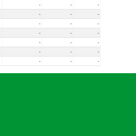
-
-
-
-
-
-
-
-
-
-
-
-
-
-
-
-
-
-
-
-
-