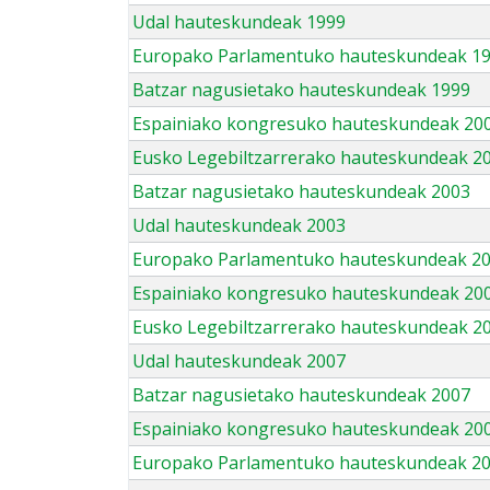
Udal hauteskundeak 1999
Europako Parlamentuko hauteskundeak 1
Batzar nagusietako hauteskundeak 1999
Espainiako kongresuko hauteskundeak 20
Eusko Legebiltzarrerako hauteskundeak 2
Batzar nagusietako hauteskundeak 2003
Udal hauteskundeak 2003
Europako Parlamentuko hauteskundeak 2
Espainiako kongresuko hauteskundeak 20
Eusko Legebiltzarrerako hauteskundeak 2
Udal hauteskundeak 2007
Batzar nagusietako hauteskundeak 2007
Espainiako kongresuko hauteskundeak 20
Europako Parlamentuko hauteskundeak 2