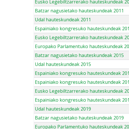
Eusko Legebiltzarrerako hauteskundeak 2
Batzar nagusietako hauteskundeak 2011
Udal hauteskundeak 2011
Espainiako kongresuko hauteskundeak 20
Eusko Legebiltzarrerako hauteskundeak 2
Europako Parlamentuko hauteskundeak 2
Batzar nagusietako hauteskundeak 2015
Udal hauteskundeak 2015
Espainiako kongresuko hauteskundeak 20
Espainiako kongresuko hauteskundeak 20
Eusko Legebiltzarrerako hauteskundeak 2
Espainiako kongresuko hauteskundeak 201
Udal hauteskundeak 2019
Batzar nagusietako hauteskundeak 2019
Europako Parlamentuko hauteskundeak 2