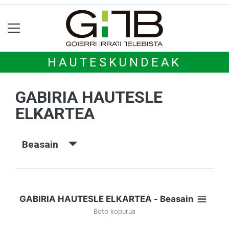
HAUTESKUNDEAK
GABIRIA HAUTESLE
ELKARTEA
Beasain
GABIRIA HAUTESLE ELKARTEA - Beasain
Boto kopurua