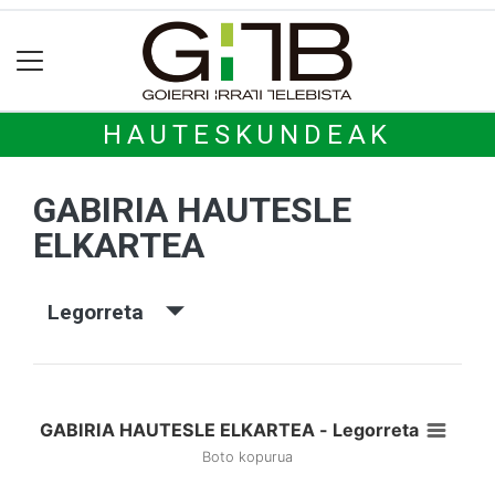
HAUTESKUNDEAK
GABIRIA HAUTESLE
ELKARTEA
Legorreta
GABIRIA HAUTESLE ELKARTEA - Legorreta
Boto kopurua