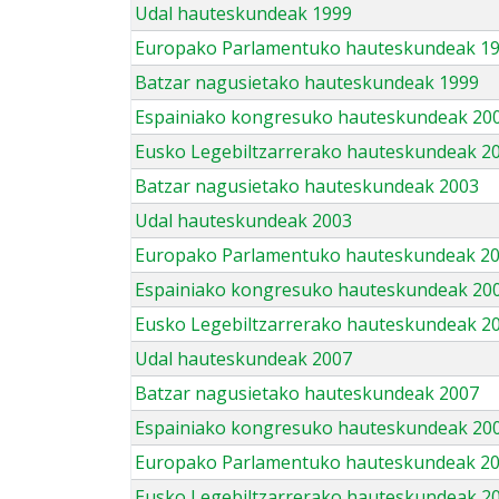
Udal hauteskundeak 1999
Europako Parlamentuko hauteskundeak 1
Batzar nagusietako hauteskundeak 1999
Espainiako kongresuko hauteskundeak 20
Eusko Legebiltzarrerako hauteskundeak 2
Batzar nagusietako hauteskundeak 2003
Udal hauteskundeak 2003
Europako Parlamentuko hauteskundeak 2
Espainiako kongresuko hauteskundeak 20
Eusko Legebiltzarrerako hauteskundeak 2
Udal hauteskundeak 2007
Batzar nagusietako hauteskundeak 2007
Espainiako kongresuko hauteskundeak 20
Europako Parlamentuko hauteskundeak 2
Eusko Legebiltzarrerako hauteskundeak 2