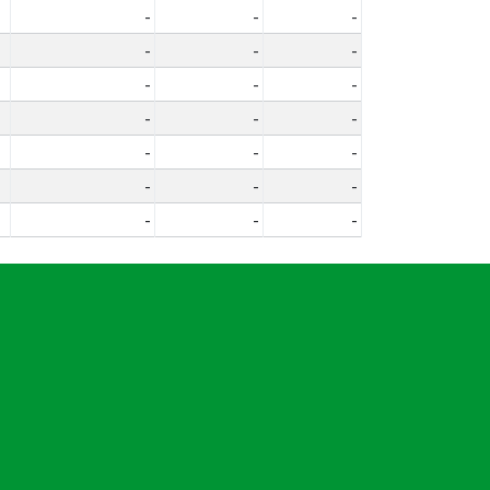
-
-
-
-
-
-
-
-
-
-
-
-
-
-
-
-
-
-
-
-
-