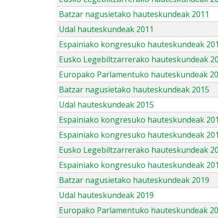
Batzar nagusietako hauteskundeak 2011
Udal hauteskundeak 2011
Espainiako kongresuko hauteskundeak 20
Eusko Legebiltzarrerako hauteskundeak 2
Europako Parlamentuko hauteskundeak 2
Batzar nagusietako hauteskundeak 2015
Udal hauteskundeak 2015
Espainiako kongresuko hauteskundeak 20
Espainiako kongresuko hauteskundeak 20
Eusko Legebiltzarrerako hauteskundeak 2
Espainiako kongresuko hauteskundeak 201
Batzar nagusietako hauteskundeak 2019
Udal hauteskundeak 2019
Europako Parlamentuko hauteskundeak 2