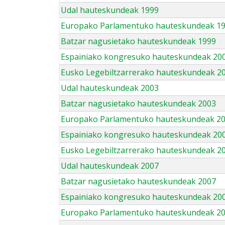
Udal hauteskundeak 1999
Europako Parlamentuko hauteskundeak 1
Batzar nagusietako hauteskundeak 1999
Espainiako kongresuko hauteskundeak 20
Eusko Legebiltzarrerako hauteskundeak 2
Udal hauteskundeak 2003
Batzar nagusietako hauteskundeak 2003
Europako Parlamentuko hauteskundeak 2
Espainiako kongresuko hauteskundeak 20
Eusko Legebiltzarrerako hauteskundeak 2
Udal hauteskundeak 2007
Batzar nagusietako hauteskundeak 2007
Espainiako kongresuko hauteskundeak 20
Europako Parlamentuko hauteskundeak 2