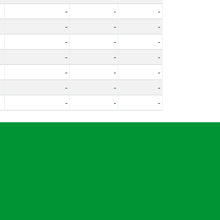
-
-
-
-
-
-
-
-
-
-
-
-
-
-
-
-
-
-
-
-
-