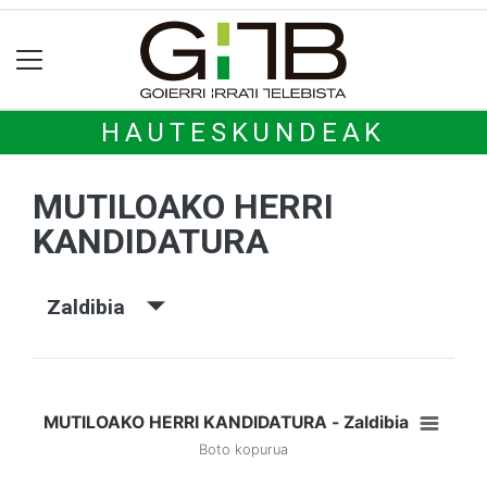
HAUTESKUNDEAK
MUTILOAKO HERRI
KANDIDATURA
Zaldibia
MUTILOAKO HERRI KANDIDATURA - Zaldibia
Boto kopurua