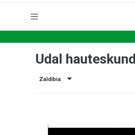
Udal hauteskun
Zaldibia