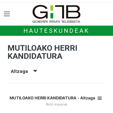
HAUTESKUNDEAK
MUTILOAKO HERRI
KANDIDATURA
Altzaga
MUTILOAKO HERRI KANDIDATURA - Altzaga
Boto kopurua