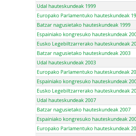
Udal hauteskundeak 1999
Europako Parlamentuko hauteskundeak 1
Batzar nagusietako hauteskundeak 1999
Espainiako kongresuko hauteskundeak 20
Eusko Legebiltzarrerako hauteskundeak 2
Batzar nagusietako hauteskundeak 2003
Udal hauteskundeak 2003
Europako Parlamentuko hauteskundeak 2
Espainiako kongresuko hauteskundeak 20
Eusko Legebiltzarrerako hauteskundeak 2
Udal hauteskundeak 2007
Batzar nagusietako hauteskundeak 2007
Espainiako kongresuko hauteskundeak 20
Europako Parlamentuko hauteskundeak 2