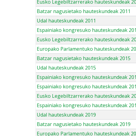
Eusko Legebiltzarrerako hauteskundeak 2
Batzar nagusietako hauteskundeak 2011
Udal hauteskundeak 2011
Espainiako kongresuko hauteskundeak 20
Eusko Legebiltzarrerako hauteskundeak 2
Europako Parlamentuko hauteskundeak 2
Batzar nagusietako hauteskundeak 2015
Udal hauteskundeak 2015
Espainiako kongresuko hauteskundeak 20
Espainiako kongresuko hauteskundeak 20
Eusko Legebiltzarrerako hauteskundeak 2
Espainiako kongresuko hauteskundeak 201
Udal hauteskundeak 2019
Batzar nagusietako hauteskundeak 2019
Europako Parlamentuko hauteskundeak 2