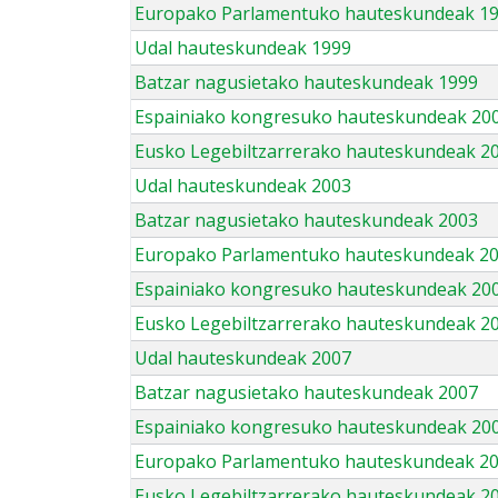
Europako Parlamentuko hauteskundeak 1
Udal hauteskundeak 1999
Batzar nagusietako hauteskundeak 1999
Espainiako kongresuko hauteskundeak 20
Eusko Legebiltzarrerako hauteskundeak 2
Udal hauteskundeak 2003
Batzar nagusietako hauteskundeak 2003
Europako Parlamentuko hauteskundeak 2
Espainiako kongresuko hauteskundeak 20
Eusko Legebiltzarrerako hauteskundeak 2
Udal hauteskundeak 2007
Batzar nagusietako hauteskundeak 2007
Espainiako kongresuko hauteskundeak 20
Europako Parlamentuko hauteskundeak 2
Eusko Legebiltzarrerako hauteskundeak 2