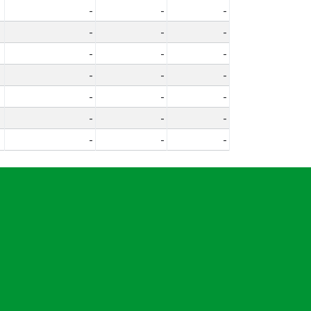
-
-
-
-
-
-
-
-
-
-
-
-
-
-
-
-
-
-
-
-
-