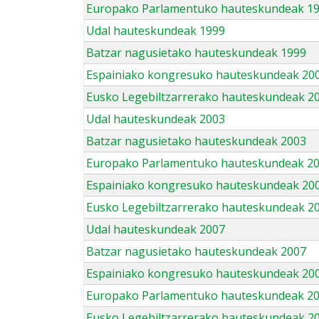
Europako Parlamentuko hauteskundeak 1
Udal hauteskundeak 1999
Batzar nagusietako hauteskundeak 1999
Espainiako kongresuko hauteskundeak 20
Eusko Legebiltzarrerako hauteskundeak 2
Udal hauteskundeak 2003
Batzar nagusietako hauteskundeak 2003
Europako Parlamentuko hauteskundeak 2
Espainiako kongresuko hauteskundeak 20
Eusko Legebiltzarrerako hauteskundeak 2
Udal hauteskundeak 2007
Batzar nagusietako hauteskundeak 2007
Espainiako kongresuko hauteskundeak 20
Europako Parlamentuko hauteskundeak 2
Eusko Legebiltzarrerako hauteskundeak 2