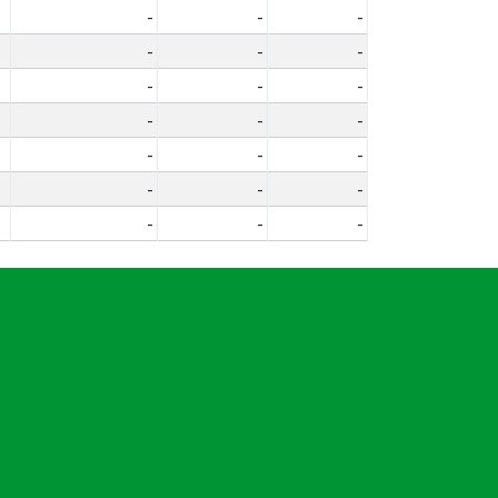
-
-
-
-
-
-
-
-
-
-
-
-
-
-
-
-
-
-
-
-
-