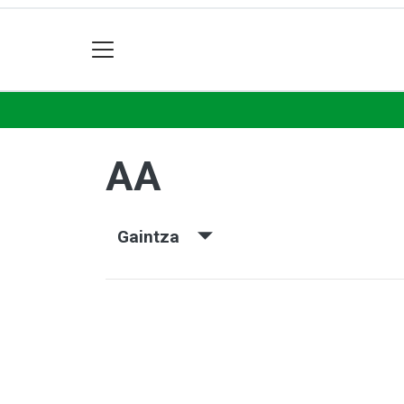
AA
Gaintza