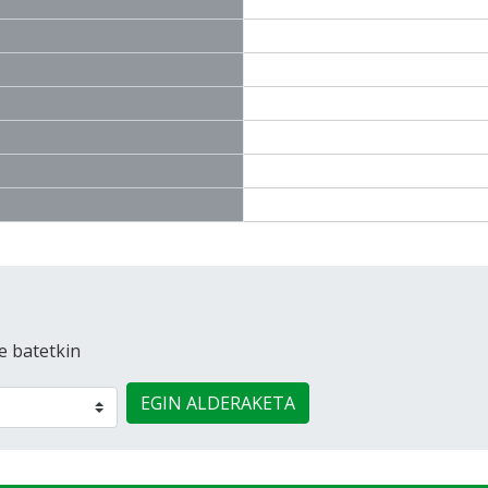
e batetkin
EGIN ALDERAKETA