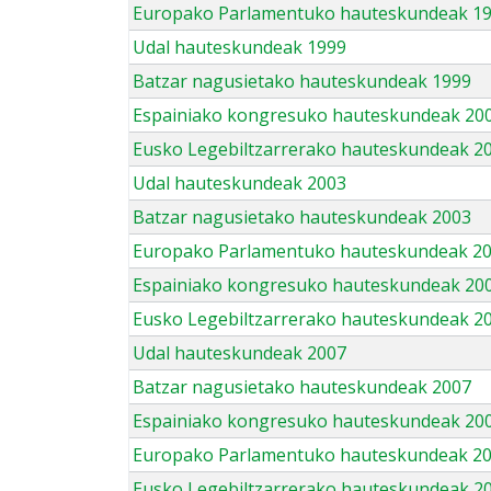
Europako Parlamentuko hauteskundeak 1
Udal hauteskundeak 1999
Batzar nagusietako hauteskundeak 1999
Espainiako kongresuko hauteskundeak 20
Eusko Legebiltzarrerako hauteskundeak 2
Udal hauteskundeak 2003
Batzar nagusietako hauteskundeak 2003
Europako Parlamentuko hauteskundeak 2
Espainiako kongresuko hauteskundeak 20
Eusko Legebiltzarrerako hauteskundeak 2
Udal hauteskundeak 2007
Batzar nagusietako hauteskundeak 2007
Espainiako kongresuko hauteskundeak 20
Europako Parlamentuko hauteskundeak 2
Eusko Legebiltzarrerako hauteskundeak 2