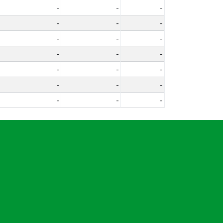
-
-
-
-
-
-
-
-
-
-
-
-
-
-
-
-
-
-
-
-
-