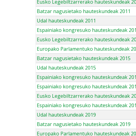
Eusko Legebiltzarrerako hauteskundeak 2
Batzar nagusietako hauteskundeak 2011
Udal hauteskundeak 2011
Espainiako kongresuko hauteskundeak 20
Eusko Legebiltzarrerako hauteskundeak 2
Europako Parlamentuko hauteskundeak 2
Batzar nagusietako hauteskundeak 2015
Udal hauteskundeak 2015
Espainiako kongresuko hauteskundeak 20
Espainiako kongresuko hauteskundeak 20
Eusko Legebiltzarrerako hauteskundeak 2
Espainiako kongresuko hauteskundeak 201
Udal hauteskundeak 2019
Batzar nagusietako hauteskundeak 2019
Europako Parlamentuko hauteskundeak 2