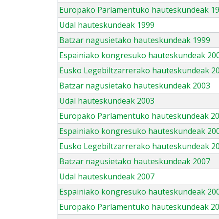
Europako Parlamentuko hauteskundeak 1
Udal hauteskundeak 1999
Batzar nagusietako hauteskundeak 1999
Espainiako kongresuko hauteskundeak 20
Eusko Legebiltzarrerako hauteskundeak 2
Batzar nagusietako hauteskundeak 2003
Udal hauteskundeak 2003
Europako Parlamentuko hauteskundeak 2
Espainiako kongresuko hauteskundeak 20
Eusko Legebiltzarrerako hauteskundeak 2
Batzar nagusietako hauteskundeak 2007
Udal hauteskundeak 2007
Espainiako kongresuko hauteskundeak 20
Europako Parlamentuko hauteskundeak 2