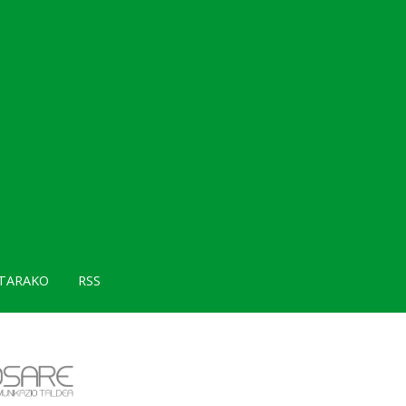
TARAKO
RSS