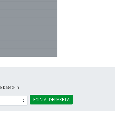
e batetkin
EGIN ALDERAKETA