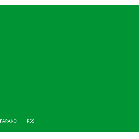
TARAKO
RSS