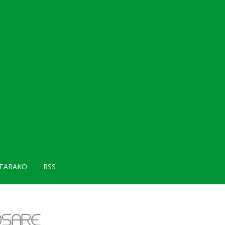
TARAKO
RSS