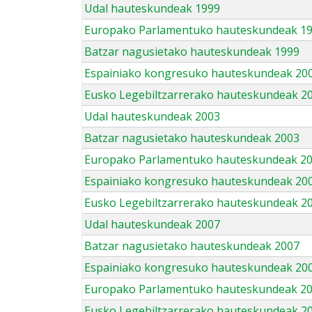
Udal hauteskundeak 1999
Europako Parlamentuko hauteskundeak 1
Batzar nagusietako hauteskundeak 1999
Espainiako kongresuko hauteskundeak 20
Eusko Legebiltzarrerako hauteskundeak 2
Udal hauteskundeak 2003
Batzar nagusietako hauteskundeak 2003
Europako Parlamentuko hauteskundeak 2
Espainiako kongresuko hauteskundeak 20
Eusko Legebiltzarrerako hauteskundeak 2
Udal hauteskundeak 2007
Batzar nagusietako hauteskundeak 2007
Espainiako kongresuko hauteskundeak 20
Europako Parlamentuko hauteskundeak 2
Eusko Legebiltzarrerako hauteskundeak 2