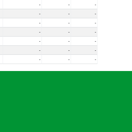
-
-
-
-
-
-
-
-
-
-
-
-
-
-
-
-
-
-
-
-
-