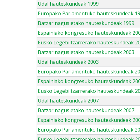
Udal hauteskundeak 1999
Europako Parlamentuko hauteskundeak 1
Batzar nagusietako hauteskundeak 1999
Espainiako kongresuko hauteskundeak 20
Eusko Legebiltzarrerako hauteskundeak 2
Batzar nagusietako hauteskundeak 2003
Udal hauteskundeak 2003
Europako Parlamentuko hauteskundeak 2
Espainiako kongresuko hauteskundeak 20
Eusko Legebiltzarrerako hauteskundeak 2
Udal hauteskundeak 2007
Batzar nagusietako hauteskundeak 2007
Espainiako kongresuko hauteskundeak 20
Europako Parlamentuko hauteskundeak 2
Eusko Legebiltzarrerako hauteskundeak 2