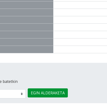
e batetkin
EGIN ALDERAKETA