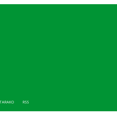
TARAKO
RSS