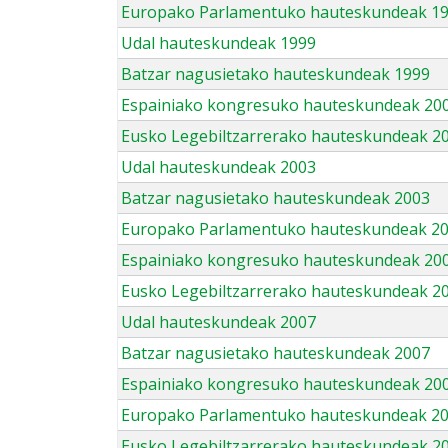
Europako Parlamentuko hauteskundeak 1
Udal hauteskundeak 1999
Batzar nagusietako hauteskundeak 1999
Espainiako kongresuko hauteskundeak 20
Eusko Legebiltzarrerako hauteskundeak 2
Udal hauteskundeak 2003
Batzar nagusietako hauteskundeak 2003
Europako Parlamentuko hauteskundeak 2
Espainiako kongresuko hauteskundeak 20
Eusko Legebiltzarrerako hauteskundeak 2
Udal hauteskundeak 2007
Batzar nagusietako hauteskundeak 2007
Espainiako kongresuko hauteskundeak 20
Europako Parlamentuko hauteskundeak 2
Eusko Legebiltzarrerako hauteskundeak 2