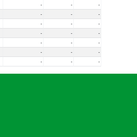
-
-
-
-
-
-
-
-
-
-
-
-
-
-
-
-
-
-
-
-
-