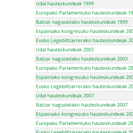
Udal hauteskundeak 1999
Europako Parlamentuko hauteskundeak 1
Batzar nagusietako hauteskundeak 1999
Espainiako kongresuko hauteskundeak 20
Eusko Legebiltzarrerako hauteskundeak 2
Udal hauteskundeak 2003
Batzar nagusietako hauteskundeak 2003
Europako Parlamentuko hauteskundeak 2
Espainiako kongresuko hauteskundeak 20
Eusko Legebiltzarrerako hauteskundeak 2
Udal hauteskundeak 2007
Batzar nagusietako hauteskundeak 2007
Espainiako kongresuko hauteskundeak 20
Europako Parlamentuko hauteskundeak 2
Eusko Legebiltzarrerako hauteskundeak 2