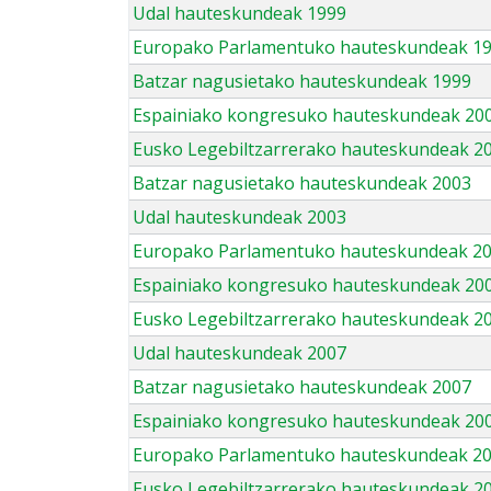
Udal hauteskundeak 1999
Europako Parlamentuko hauteskundeak 1
Batzar nagusietako hauteskundeak 1999
Espainiako kongresuko hauteskundeak 20
Eusko Legebiltzarrerako hauteskundeak 2
Batzar nagusietako hauteskundeak 2003
Udal hauteskundeak 2003
Europako Parlamentuko hauteskundeak 2
Espainiako kongresuko hauteskundeak 20
Eusko Legebiltzarrerako hauteskundeak 2
Udal hauteskundeak 2007
Batzar nagusietako hauteskundeak 2007
Espainiako kongresuko hauteskundeak 20
Europako Parlamentuko hauteskundeak 2
Eusko Legebiltzarrerako hauteskundeak 2