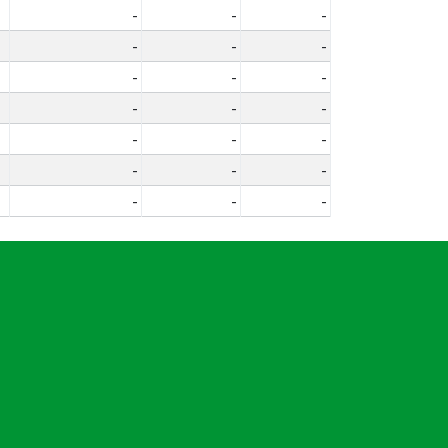
-
-
-
-
-
-
-
-
-
-
-
-
-
-
-
-
-
-
-
-
-