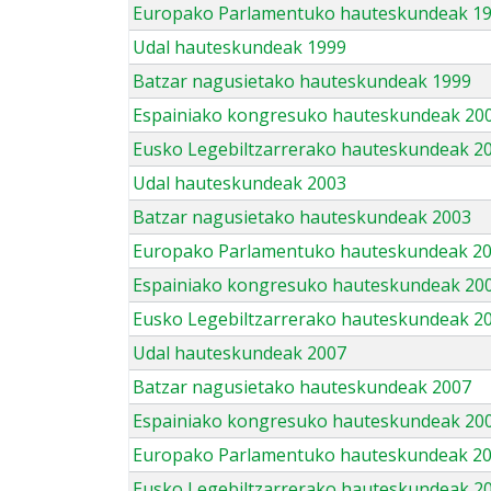
Europako Parlamentuko hauteskundeak 1
Udal hauteskundeak 1999
Batzar nagusietako hauteskundeak 1999
Espainiako kongresuko hauteskundeak 20
Eusko Legebiltzarrerako hauteskundeak 2
Udal hauteskundeak 2003
Batzar nagusietako hauteskundeak 2003
Europako Parlamentuko hauteskundeak 2
Espainiako kongresuko hauteskundeak 20
Eusko Legebiltzarrerako hauteskundeak 2
Udal hauteskundeak 2007
Batzar nagusietako hauteskundeak 2007
Espainiako kongresuko hauteskundeak 20
Europako Parlamentuko hauteskundeak 2
Eusko Legebiltzarrerako hauteskundeak 2