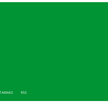
TARAKO
RSS