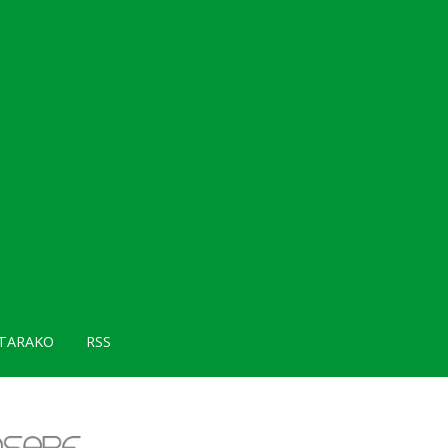
TARAKO
RSS