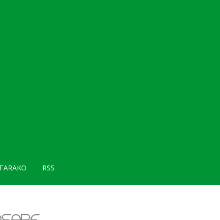
TARAKO
RSS