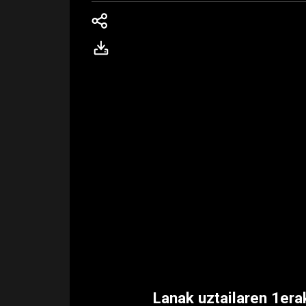
Lanak uztailaren 1erak