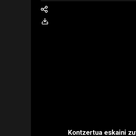
Kontzertua eskaini zu