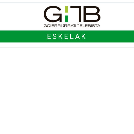
ESKELAK