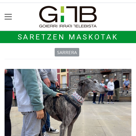
SARETZEN MASKOTAK
SARRERA