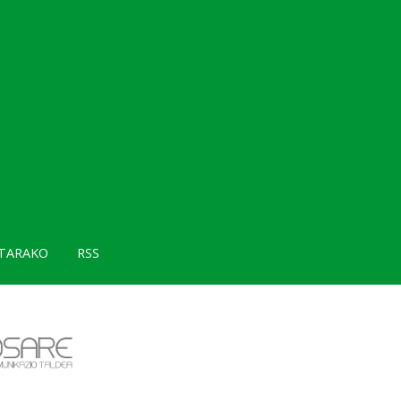
TARAKO
RSS