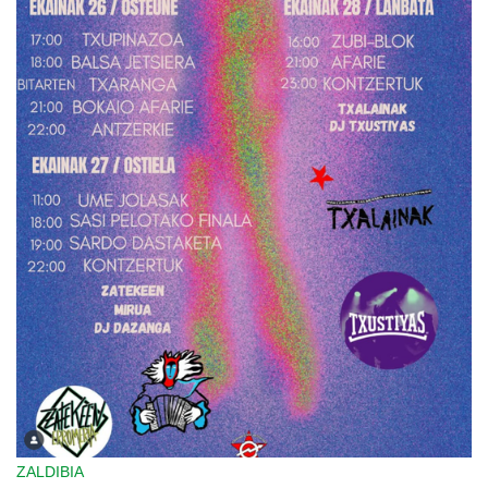
ZALDIBIA