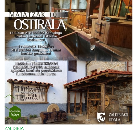
ZALDIBIA