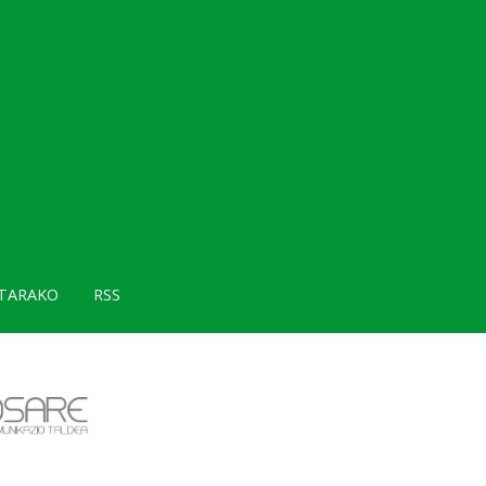
TARAKO
RSS