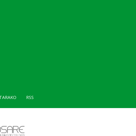
TARAKO
RSS