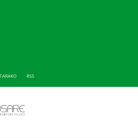
TARAKO
RSS