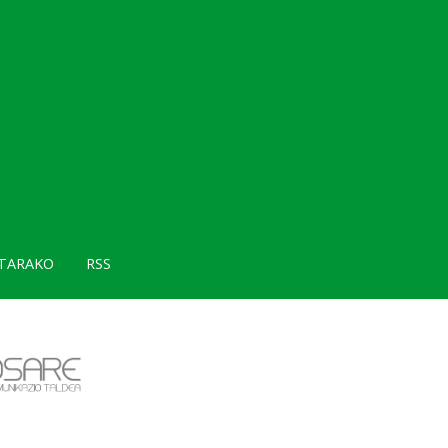
TARAKO
RSS