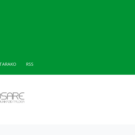
TARAKO
RSS