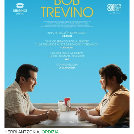
HERRI ANTZOKIA,
ORDIZIA