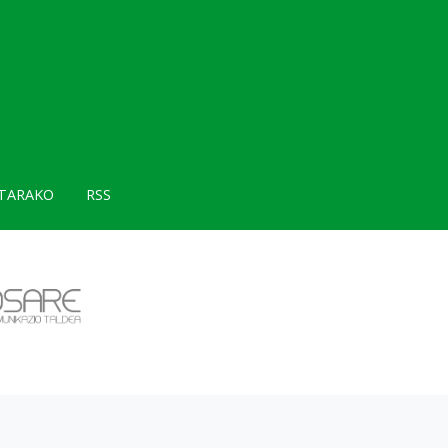
TARAKO
RSS