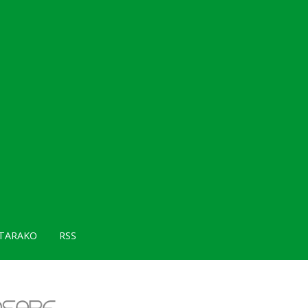
TARAKO
RSS