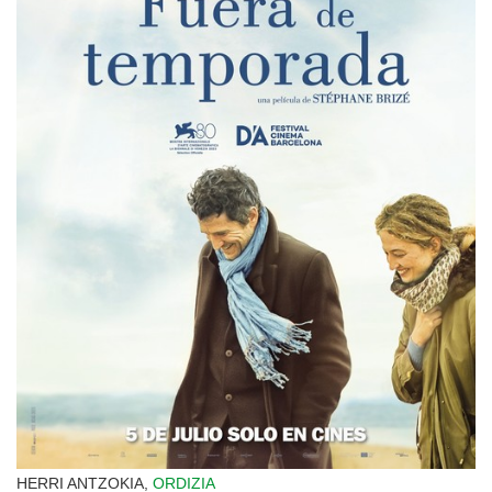
HERRI ANTZOKIA,
ORDIZIA