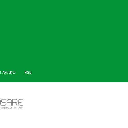
TARAKO
RSS