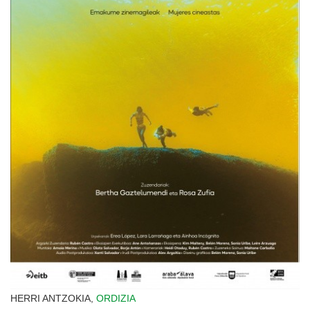
HERRI ANTZOKIA,
ORDIZIA