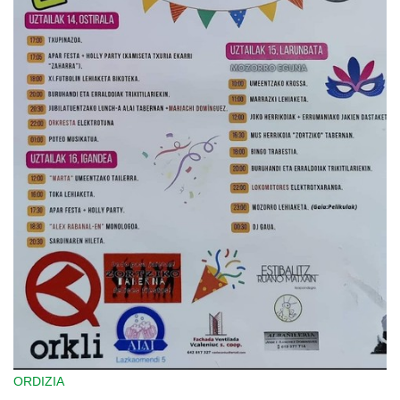
ORDIZIA