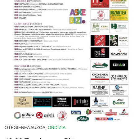
OTEGIENEA AUZOA,
ORDIZIA