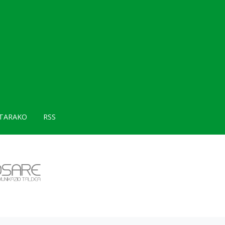
TARAKO
RSS