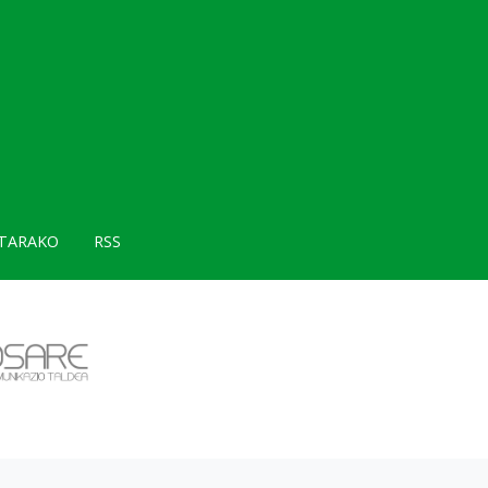
TARAKO
RSS